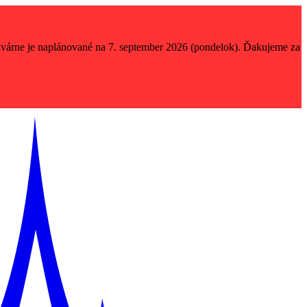
lavárne je naplánované na 7. september 2026 (pondelok). Ďakujeme za